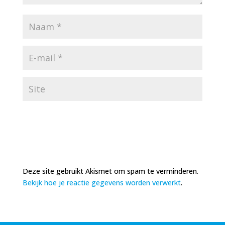
Deze site gebruikt Akismet om spam te verminderen.
Bekijk hoe je reactie gegevens worden verwerkt
.