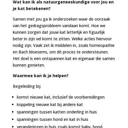
Wat kan ik als natuurgeneeskundige voor jou en
je kat betekenen?
Samen met jou ga ik onderzoeken waar de oorzaak
van het gedragsprobleem vandaan komt. Hoe we
kunnen zorgen dat jouw kat letterlijk en figuurlijk
beter in zijn vel komt te zitten. Welke acties hiervoor
nodig zijn. Vaak zet ik middelen in, zoals homeopathie
en Bach bloesems, om dit proces te ondersteunen.
Het doel is een ontspannen kat en eigenaar die samen
kunnen genieten.
Waarmee kan ik je helpen?
Begeleiding bij:
komst nieuwe kat, inclusief de voorbereidingen
koppeling nieuwe kat bij andere kat
spanningen tussen katten onderling in huis
spanningen tussen hond en kat in huis
veranderingen in huis zoals komst baby, hond,