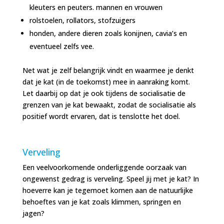
kleuters en peuters. mannen en vrouwen
rolstoelen, rollators, stofzuigers
honden, andere dieren zoals konijnen, cavia’s en
eventueel zelfs vee.
Net wat je zelf belangrijk vindt en waarmee je denkt
dat je kat (in de toekomst) mee in aanraking komt.
Let daarbij op dat je ook tijdens de socialisatie de
grenzen van je kat bewaakt, zodat de socialisatie als
positief wordt ervaren, dat is tenslotte het doel.
Verveling
Een veelvoorkomende onderliggende oorzaak van
ongewenst gedrag is verveling. Speel jij met je kat? In
hoeverre kan je tegemoet komen aan de natuurlijke
behoeftes van je kat zoals klimmen, springen en
jagen?