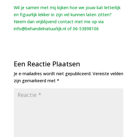
Wil je samen met mij kijken hoe we jouw kat letterlijk
en figuurlijk lekker in zijn vel kunnen laten zitten?
Neem dan vrijblijvend contact met me op via
info@behandelnatuurlijk.nl of 06-53898106
Een Reactie Plaatsen
Je e-mailadres wordt niet gepubliceerd.
Vereiste velden
zijn gemarkeerd met
*