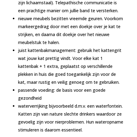
zijn lichaamstaal). Telepathische communicatie is
een prachtige manier om jullie band te versterken.
nieuwe meubels bezitten vreemde geuren. Voorkom
markeergedrag door met een doekje over je kat te
strijken, en daarna dit doekje over het nieuwe
meubelstuk te halen.
juist kattenbakmanagement: gebruik het kattengrit
wat jouw kat prettig vindt. Voor elke kat 1
kattenbak + 1 extra, geplaatst op verschillende
plekken in huis die goed toegankelijk zijn voor de
kat, maar rustig en veilig genoeg om te gebruiken.
passende voeding: de basis voor een goede
gezondheid
waterverrijking bijvoorbeeld d.m.v. een waterfontein.
Katten zijn van nature slechte drinkers waardoor ze
gevoelig zijn voor nierproblemen. Hun wateropname
stimuleren is daarom essentieel.