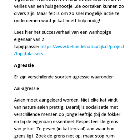
verlies van een huisgenootje…de oorzaken kunnen zo
divers zijn. Maar feit is om zo snel mogelijk actie te
ondernemen want je kat heeft hulp nodig!
Lees hier het succesverhaal van een wanhopige
eigenaar van 2
tapijtplasser
https://www.behandelnatuurlijk.nl/project
/tapijtplassers
Agressie
Er zijn verschillende soorten agressie waaronder:
Aai-agressie
Aaien moet aangeleerd worden. Niet elke kat vindt
van nature aaien prettig. Daarbij is socialisatie met
verschillende mensen op jonge leeftijd (bij de fokker
en bij de eigenaar) essentieel. Respecteer de grens
van je kat. Ze geven (in kattentaal) aan waar hun
grens ligt. Zoek de grens niet op, maar stop ruim