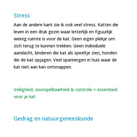
Stress
Aan de andere kant zie ik ook veel stress. Katten die
leven in een druk gezin waar letterlijk en figuurlijk
weinig ruimte is voor de kat. Geen eigen plekje om
zich terug te kunnen trekken. Geen individuele
aandacht, kinderen die kat als speeltje zien, honden
die de kat opjagen. Veel spanningen in huis waar de
kat niet aan kan ontsnappen.
Veiligheid, voorspelbaarheid & controle = essentieel
voor je kat
Gedrag en natuurgeneeskunde