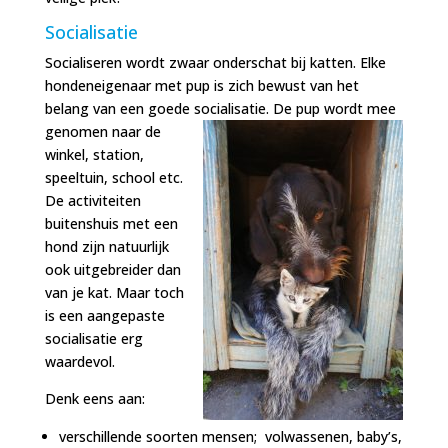
Socialisatie
Socialiseren wordt zwaar onderschat bij katten. Elke
hondeneigenaar met pup is zich bewust van het
belang van een goede socialisatie. De pup wordt
mee
genomen naar de
winkel, station,
speeltuin, school etc.
De activiteiten
buitenshuis met een
hond zijn natuurlijk
ook uitgebreider dan
van je kat. Maar toch
is een aangepaste
socialisatie erg
waardevol.
Denk eens aan:
verschillende soorten mensen; volwassenen, baby’s,