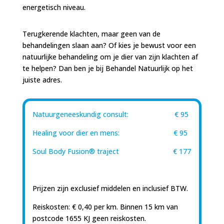
energetisch niveau.
Terugkerende klachten, maar geen van de
behandelingen slaan aan? Of kies je bewust voor een
natuurlijke behandeling om je dier van zijn klachten af
te helpen? Dan ben je bij Behandel Natuurlijk op het
juiste adres.
Natuurgeneeskundig consult: € 95
Healing voor dier en mens: € 95
Soul Body Fusion® traject € 177
Prijzen zijn exclusief middelen en inclusief BTW.
Reiskosten: € 0,40 per km. Binnen 15 km van
postcode 1655 KJ geen reiskosten.