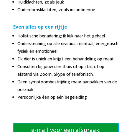
Huidklachten, zoals jeuk
Ouderdomsklachten, zoals incontinentie
Even alles op een rijtje
Holistische benadering; ik kijk naar het geheel
Ondersteuning op alle niveaus: mentaal, energetisch
fysiek en emotioneel
Elk dier is uniek en krijgt een behandeling op maat
Consulten bij jouw dier thuis of op stal, of op
afstand via Zoom, Skype of telefonisch.
Geen symptoombestrijding maar aanpakken van de
oorzaak
Persoonlijke één op één begeleiding
e-mail voor een afspraak: