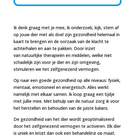
Ik denk graag met je mee, ik onderzoek, kijk, stem af
op jouw dier met als doel zijn gezondheid helemaal in
kaart te brengen en de oorzaak van de klacht te
achterhalen en aan te pakken. Door inzet
van natuurlijke therapieën en middelen, welke niet
schadelijk zijn voor je dier en zijn omgeving,
stimuleren we het zelfgenezend vermogen.
Op naar een goede gezondheid op alle niveaus: fysiek,
mentaal, emotioneel en energetisch. Alles werkt
namelijk met elkaar samen. Ik loop graag een tijdje
met jullie mee. Met behulp van de natuur zorg ik voor
het herstellen en behouden van de juiste balans.
De gezondheid van het dier wordt geoptimaliseerd
door het zelfgenezend vermogen te activeren. Elk dier
is uniek en krijgt dan ook een behandeling op maat.