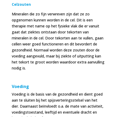
Celzouten
Mineralen die zo fijn verwreven zijn dat ze zo
opgenomen kunnen worden in de cel. Dit is een
therapie met name op het fysieke vlak die er vanuit
gaat dat ziektes ontstaan door tekorten van
mineralen in de cel. Door tekorten aan te vullen, gaan
cellen weer goed functioneren en dit bevordert de
gezondheid. Normaal worden deze zouten door de
voeding aangevuld, maar bij ziekte of uitputting kan
het tekort te groot worden waardoor extra aanvulling
nodig is.
Voeding
Voeding is de basis van de gezondheid en dient goed
aan te sluiten bij het spijsverteringsstelsel van het
dier. Daarnaast beïnvloedt o.a. de mate van activiteit,
voedingstoestand, leeftijd en eventuele dracht en