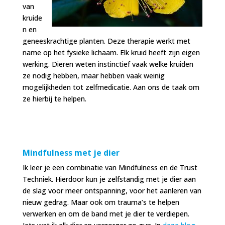
van
kruide
n en
geneeskrachtige planten. Deze therapie werkt met
name op het fysieke lichaam. Elk kruid heeft zijn eigen
werking. Dieren weten instinctief vaak welke kruiden
ze nodig hebben, maar hebben vaak weinig
mogelijkheden tot zelfmedicatie. Aan ons de taak om
ze hierbij te helpen.
Mindfulness met je dier
Ik leer je een combinatie van Mindfulness en de Trust
Techniek. Hierdoor kun je zelfstandig met je dier aan
de slag voor meer ontspanning, voor het aanleren van
nieuw gedrag. Maar ook om trauma’s te helpen
verwerken en om de band met je dier te verdiepen.