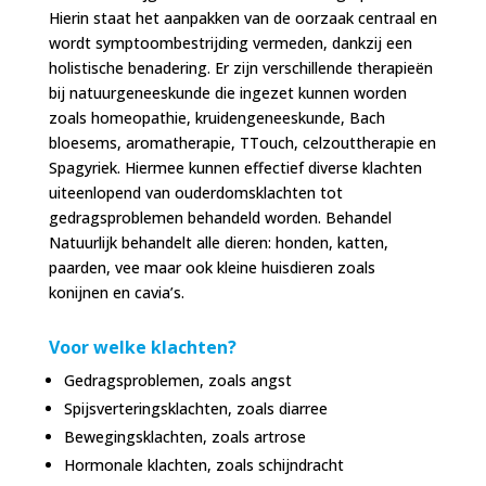
Hierin staat het aanpakken van de oorzaak centraal en
wordt symptoombestrijding vermeden, dankzij een
holistische benadering. Er zijn verschillende therapieën
bij natuurgeneeskunde die ingezet kunnen worden
zoals homeopathie, kruidengeneeskunde, Bach
bloesems, aromatherapie, TTouch, celzouttherapie en
Spagyriek. Hiermee kunnen effectief diverse klachten
uiteenlopend van ouderdomsklachten tot
gedragsproblemen behandeld worden. Behandel
Natuurlijk behandelt alle dieren: honden, katten,
paarden, vee maar ook kleine huisdieren zoals
konijnen en cavia’s.
Voor welke klachten?
Gedragsproblemen, zoals angst
Spijsverteringsklachten, zoals diarree
Bewegingsklachten, zoals artrose
Hormonale klachten, zoals schijndracht