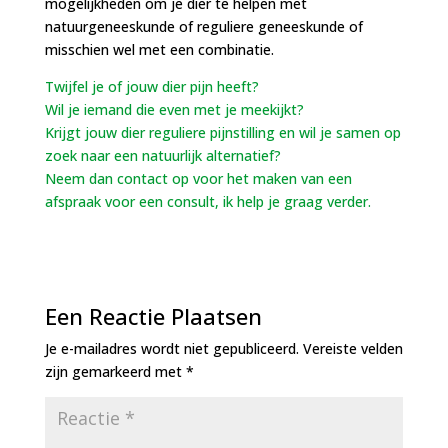
mogelijkheden om je dier te helpen met
natuurgeneeskunde of reguliere geneeskunde of
misschien wel met een combinatie.
Twijfel je of jouw dier pijn heeft?
Wil je iemand die even met je meekijkt?
Krijgt jouw dier reguliere pijnstilling en wil je samen op
zoek naar een natuurlijk alternatief?
Neem dan contact op voor het maken van een
afspraak voor een consult, ik help je graag verder.
Een Reactie Plaatsen
Je e-mailadres wordt niet gepubliceerd.
Vereiste velden
zijn gemarkeerd met
*