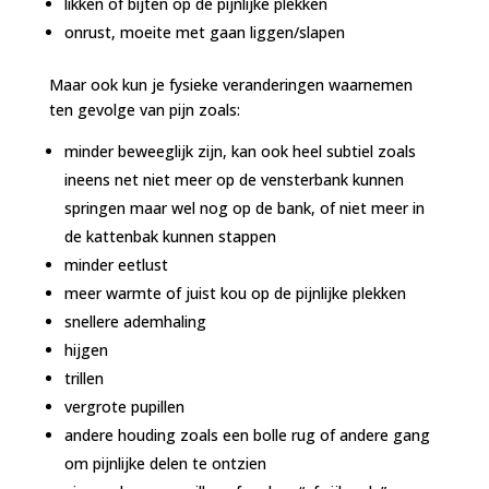
likken of bijten op de pijnlijke plekken
onrust, moeite met gaan liggen/slapen
Maar ook kun je fysieke veranderingen waarnemen
ten gevolge van pijn zoals:
minder beweeglijk zijn, kan ook heel subtiel zoals
ineens net niet meer op de vensterbank kunnen
springen maar wel nog op de bank, of niet meer in
de kattenbak kunnen stappen
minder eetlust
meer warmte of juist kou op de pijnlijke plekken
snellere ademhaling
hijgen
trillen
vergrote pupillen
andere houding zoals een bolle rug of andere gang
om pijnlijke delen te ontzien