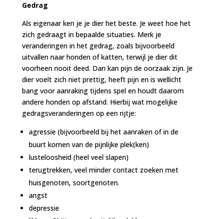
Gedrag
Als eigenaar ken je je dier het beste. Je weet hoe het
zich gedraagt in bepaalde situaties. Merk je
veranderingen in het gedrag, zoals bijvoorbeeld
uitvallen naar honden of katten, terwijl je dier dit
voorheen nooit deed. Dan kan pijn de oorzaak zijn. Je
dier voelt zich niet prettig, heeft pijn en is wellicht
bang voor aanraking tijdens spel en houdt daarom
andere honden op afstand. Hierbij wat mogelijke
gedragsveranderingen op een rijtje:
agressie (bijvoorbeeld bij het aanraken of in de
buurt komen van de pijnlijke plek(ken)
lusteloosheid (heel veel slapen)
terugtrekken, veel minder contact zoeken met
huisgenoten, soortgenoten.
angst
depressie