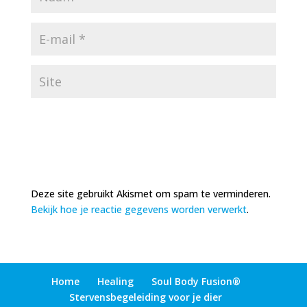
Deze site gebruikt Akismet om spam te verminderen.
Bekijk hoe je reactie gegevens worden verwerkt
.
Home
Healing
Soul Body Fusion®
Stervensbegeleiding voor je dier