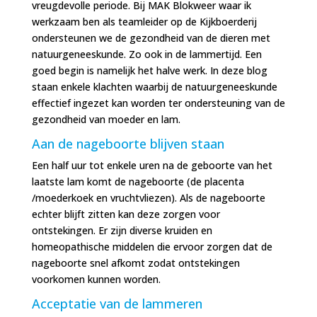
vreugdevolle periode. Bij MAK Blokweer waar ik
werkzaam ben als teamleider op de Kijkboerderij
ondersteunen we de gezondheid van de dieren met
natuurgeneeskunde. Zo ook in de lammertijd. Een
goed begin is namelijk het halve werk. In deze blog
staan enkele klachten waarbij de natuurgeneeskunde
effectief ingezet kan worden ter ondersteuning van de
gezondheid
van moeder en lam.
Aan de nageboorte blijven staan
Een half uur tot enkele uren na de geboorte van het
laatste lam komt de nageboorte (de placenta
/moederkoek en vruchtvliezen). Als de nageboorte
echter blijft zitten kan deze zorgen voor
ontstekingen. Er zijn diverse kruiden en
homeopathische middelen die ervoor zorgen dat de
nageboorte snel afkomt zodat ontstekingen
voorkomen kunnen worden.
Acceptatie van de lammeren