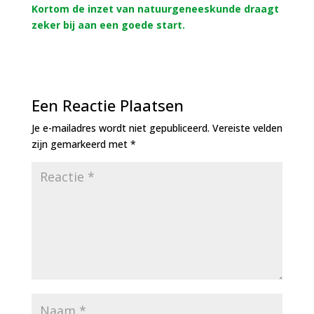
Kortom de inzet van natuurgeneeskunde draagt
zeker bij aan een goede start.
Een Reactie Plaatsen
Je e-mailadres wordt niet gepubliceerd.
Vereiste velden
zijn gemarkeerd met
*