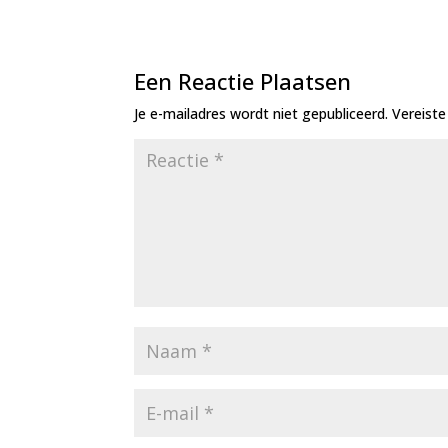
Een Reactie Plaatsen
Je e-mailadres wordt niet gepubliceerd.
Vereist