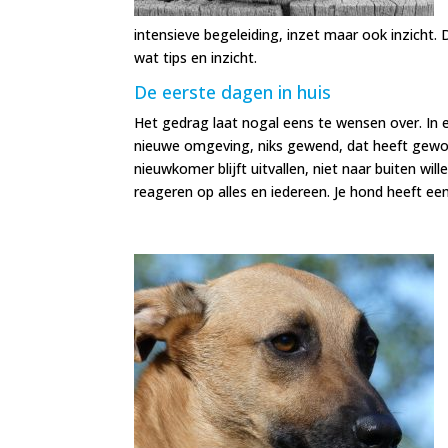
intensieve begeleiding, inzet maar ook inzicht.
wat tips en inzicht.
De eerste dagen in huis
Het gedrag laat nogal eens te wensen over. In ee
nieuwe omgeving, niks gewend, dat heeft gewoon 
nieuwkomer blijft uitvallen, niet naar buiten will
reageren op alles en iedereen. Je hond heeft e