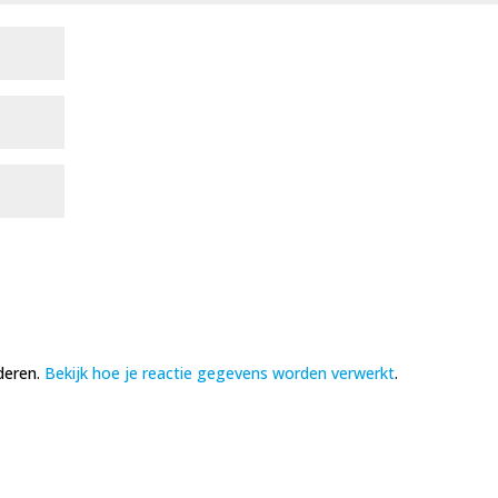
deren.
Bekijk hoe je reactie gegevens worden verwerkt
.