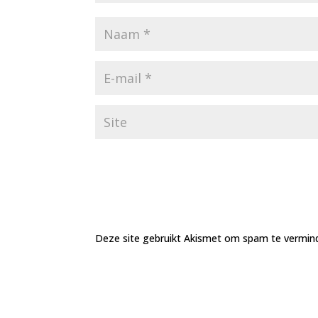
Deze site gebruikt Akismet om spam te vermin