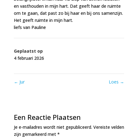
en vasthouden in mijn hart. Dat geeft haar de ruimte
om te gaan, dat past zo bij haar en bij ons samenzijn.
Het geeft ruimte in mijn hart.
liefs van Pauline
Geplaatst op
4 februari 2026
←
Jur
Loes
→
Een Reactie Plaatsen
Je e-mailadres wordt niet gepubliceerd.
Vereiste velden
zijn gemarkeerd met
*