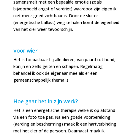
samensmelt met een bepaalde emotie (zoals
bijvoorbeeld angst of verdriet) waardoor zijn eigen ik
niet meer goed zichtbaar is. Door de sluiter
(energetische ballast) weg te halen komt de eigenheid
van het dier weer tevoorschijn.
Voor wie?
Het is toepasbaar bij alle dieren, van paard tot hond,
konijn en zelfs geiten en schapen. Regelmatig
behandel ik ook de eigenaar mee als er een
gemeenschappelijk thema is.
Hoe gaat het in zijn werk?
Het is een energetische therapie welke ik op afstand
via een foto toe pas. Na een goede voorbereiding
(aarding en bescherming) maak ik een hartverbinding
met het dier of de persoon. Daarnaast maak ik