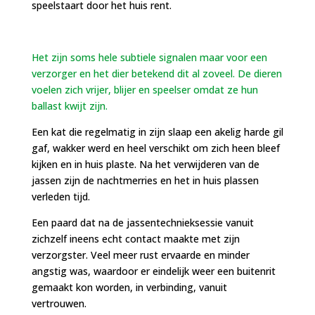
speelstaart door het huis rent.
Het zijn soms hele subtiele signalen maar voor een
verzorger en het dier betekend dit al zoveel. De dieren
voelen zich vrijer, blijer en speelser omdat ze hun
ballast kwijt zijn.
Een kat die regelmatig in zijn slaap een akelig harde gil
gaf, wakker werd en heel verschikt om zich heen bleef
kijken en in huis plaste. Na het verwijderen van de
jassen zijn de nachtmerries en het in huis plassen
verleden tijd.
Een paard dat na de jassentechnieksessie vanuit
zichzelf ineens echt contact maakte met zijn
verzorgster. Veel meer rust ervaarde en minder
angstig was, waardoor er eindelijk weer een buitenrit
gemaakt kon worden, in verbinding, vanuit
vertrouwen.