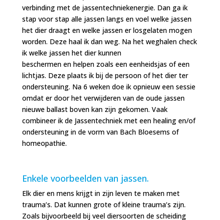
verbinding met de jassentechniekenergie. Dan ga ik
stap voor stap alle jassen langs en voel welke jassen
het dier draagt en welke jassen er losgelaten mogen
worden. Deze haal ik dan weg. Na het weghalen check
ik welke jassen het dier kunnen
beschermen en helpen zoals een eenheidsjas of een
lichtjas. Deze plaats ik bij de persoon of het dier ter
ondersteuning. Na 6 weken doe ik opnieuw een sessie
omdat er door het verwijderen van de oude jassen
nieuwe ballast boven kan zijn gekomen. Vaak
combineer ik de Jassentechniek met een healing en/of
ondersteuning in de vorm van Bach Bloesems of
homeopathie.
Enkele voorbeelden van jassen.
Elk dier en mens krijgt in zijn leven te maken met
trauma’s. Dat kunnen grote of kleine trauma’s zijn.
Zoals bijvoorbeeld bij veel diersoorten de scheiding