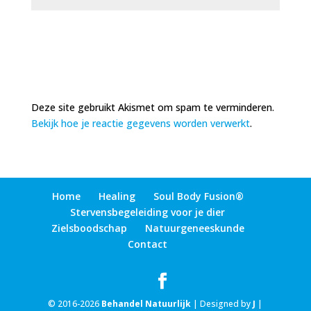
Deze site gebruikt Akismet om spam te verminderen.
Bekijk hoe je reactie gegevens worden verwerkt
.
Home
Healing
Soul Body Fusion®
Stervensbegeleiding voor je dier
Zielsboodschap
Natuurgeneeskunde
Contact
© 2016-2026
Behandel Natuurlijk
| Designed by
J
|