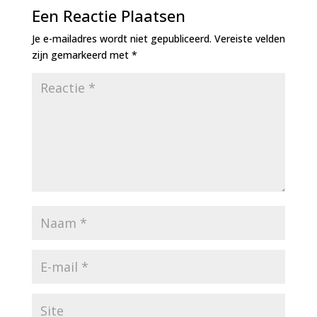
Een Reactie Plaatsen
Je e-mailadres wordt niet gepubliceerd.
Vereiste velden
zijn gemarkeerd met
*