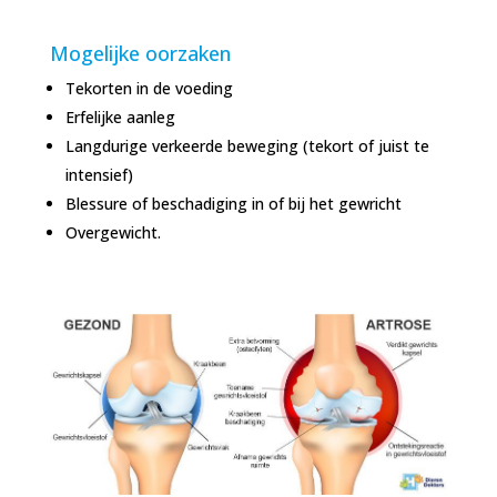
Mogelijke oorzaken
Tekorten in de voeding
Erfelijke aanleg
Langdurige verkeerde beweging (tekort of juist te
intensief)
Blessure of beschadiging in of bij het gewricht
Overgewicht.