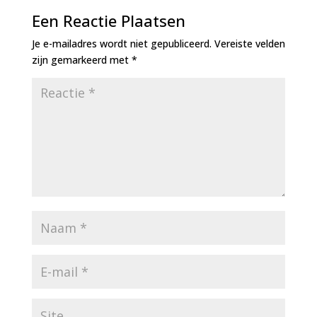
Een Reactie Plaatsen
Je e-mailadres wordt niet gepubliceerd.
Vereiste velden
zijn gemarkeerd met
*