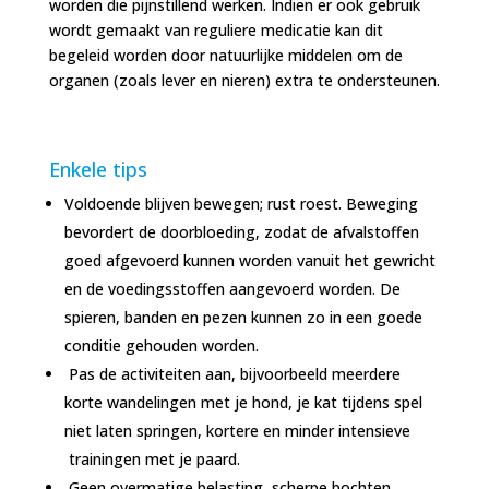
worden die pijnstillend werken. Indien er ook gebruik
wordt gemaakt van reguliere medicatie kan dit
begeleid worden door natuurlijke middelen om de
organen (zoals lever en nieren) extra te ondersteunen.
Enkele tips
Voldoende blijven bewegen; rust roest. Beweging
bevordert de doorbloeding, zodat de afvalstoffen
goed afgevoerd kunnen worden vanuit het gewricht
en de voedingsstoffen aangevoerd worden. De
spieren, banden en pezen kunnen zo in een goede
conditie gehouden worden.
Pas de activiteiten aan, bijvoorbeeld meerdere
korte wandelingen met je hond, je kat tijdens spel
niet laten springen, kortere en minder intensieve
trainingen met je paard.
Geen overmatige belasting, scherpe bochten,