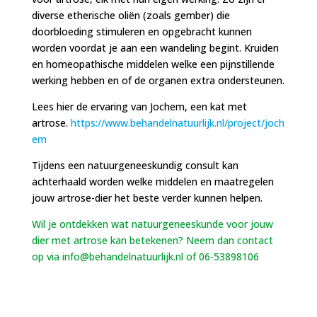
diverse etherische oliën (zoals gember) die
doorbloeding stimuleren en opgebracht kunnen
worden voordat je aan een wandeling begint. Kruiden
en homeopathische middelen welke een pijnstillende
werking hebben en of de organen extra ondersteunen.
Lees hier de ervaring van Jochem, een kat met
artrose.
https://www.behandelnatuurlijk.nl/project/joch
em
Tijdens een natuurgeneeskundig consult kan
achterhaald worden welke middelen en maatregelen
jouw artrose-dier het beste verder kunnen helpen.
Wil je ontdekken wat natuurgeneeskunde voor jouw
dier met artrose kan betekenen? Neem dan contact
op via info@behandelnatuurlijk.nl of 06-53898106