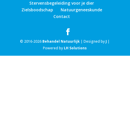
Stervensbegeleiding voor je dier
Zielsboodschap
Natuurgeneeskunde
Contact
© 2016-2026
Behandel Natuurlijk
| Designed by
J
|
Powered by
LH Solutions